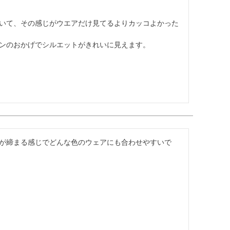
いて、その感じがウエアだけ見てるよりカッコよかった
ンのおかげでシルエットがきれいに見えます。
が締まる感じでどんな色のウェアにも合わせやすいで