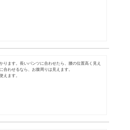
かります。長いパンツに合わせたら、腰の位置高く見え
に合わせるなら、お腹周りは見えます。

使えます。