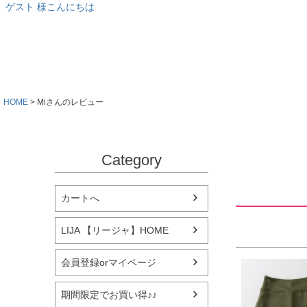
ゲスト 様こんにちは
HOME
Miさんのレビュー
Category
カートへ
LIJA 【リージャ】HOME
会員登録orマイページ
期間限定でお買い得♪♪