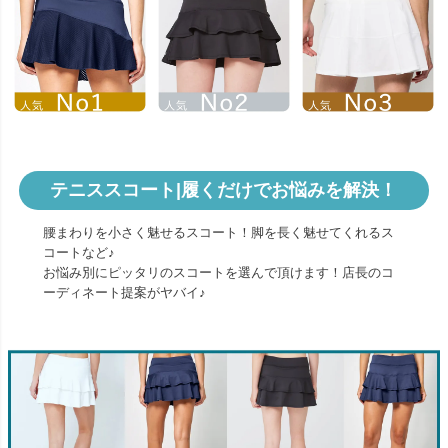
テニススコート|履くだけでお悩みを解決！
腰まわりを小さく魅せるスコート！脚を長く魅せてくれるス
コートなど♪
お悩み別にピッタリのスコートを選んで頂けます！店長のコ
ーディネート提案がヤバイ♪