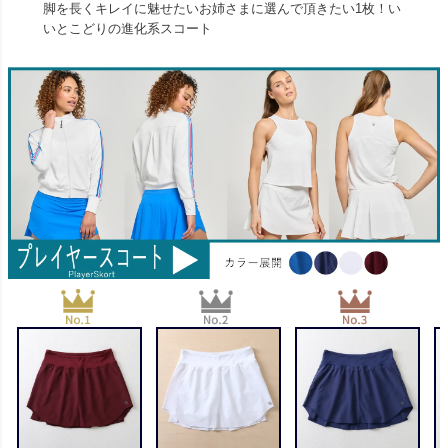
脚を長くキレイに魅せたいお姉さまに選んで頂きたい1枚！い
いとこどりの進化系スコート