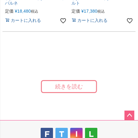
バルネ
ルト
定価
¥
18,480
定価
¥
17,380
税込
税込
カートに入れる
カートに入れる
ペー
ジト
ップ