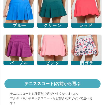
テニススコート|名前から選ぶ
テニススコートを種類別で選びやすくなりました♪
マルチパネルやマッチスコートなど好きなデザインで選べま
す！