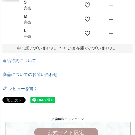
S
—
完売
M
—
完売
L
—
完売
申し訳ございません。ただいま在庫がございません。
返品特約について
商品についてのお問い合わせ
レビューを書く