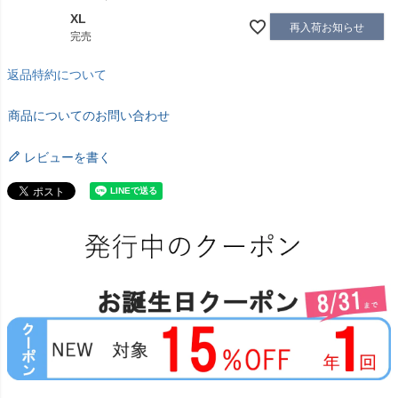
XL
再入荷お知らせ
完売
返品特約について
商品についてのお問い合わせ
レビューを書く