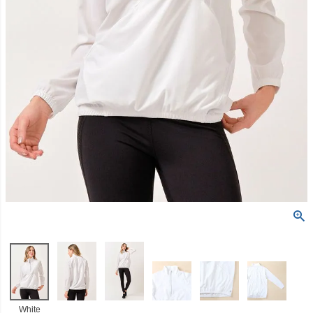
White