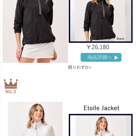
残りわずか♪