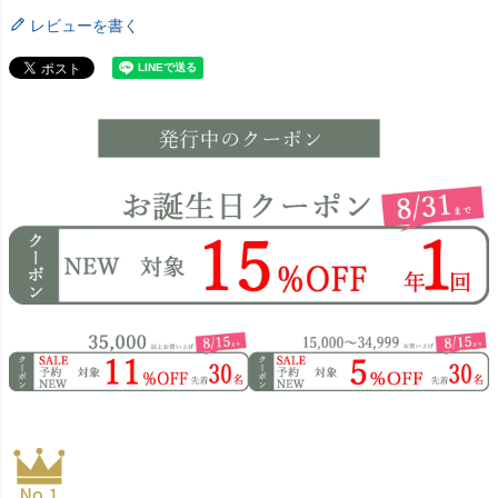
レビューを書く