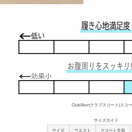
ClubSkortクラブスコート|スコ
サイズガイド
サイズ
ウエスト
スコート丈前