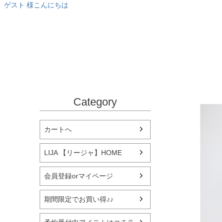
ゲスト 様こんにちは
Category
カートへ
LIJA 【リージャ】HOME
会員登録orマイページ
期間限定でお買い得♪♪