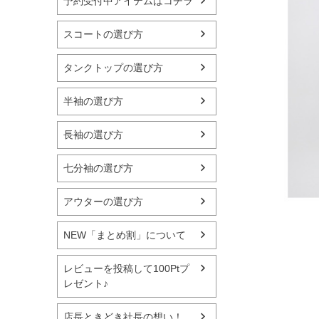
予約受付中アイテムはコチラ
スコートの選び方
タンクトップの選び方
半袖の選び方
長袖の選び方
七分袖の選び方
アウターの選び方
NEW「まとめ割」について
レビューを投稿して100Ptプ
レゼント♪
店長ときどき社長の想い！