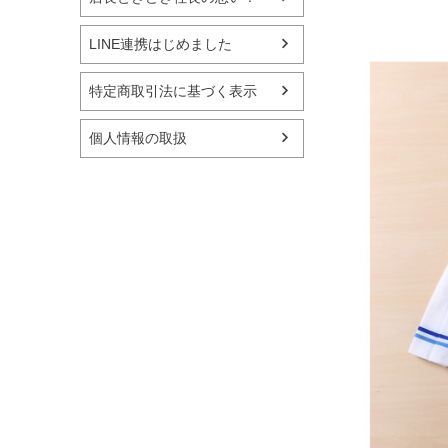
LINE連携はじめました
特定商取引法に基づく表示
個人情報の取扱