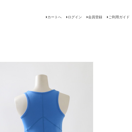
カートへ
ログイン
会員登録
ご利用ガイド