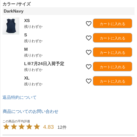
カラー
サイズ
DarkNavy
XS
カートに入れる
残りわずか
S
カートに入れる
残りわずか
M
カートに入れる
残りわずか
L※7月24日入荷予定
カートに入れる
残りわずか
XL
カートに入れる
残りわずか
返品特約について
商品についてのお問い合わせ
4.83
12