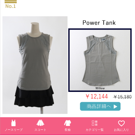
ノースリーブ
スコート
長袖
カテゴリ一覧
お気に入り