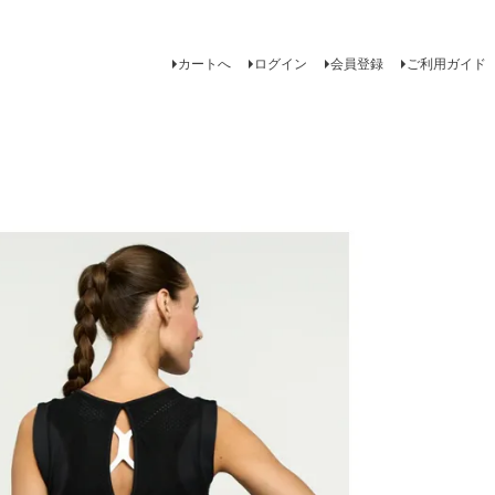
カートへ
ログイン
会員登録
ご利用ガイド