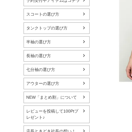
予約受付中アイテムはコチラ
スコートの選び方
タンクトップの選び方
半袖の選び方
長袖の選び方
七分袖の選び方
アウターの選び方
NEW「まとめ割」について
レビューを投稿して100Ptプ
レゼント♪
店長ときどき社長の想い！