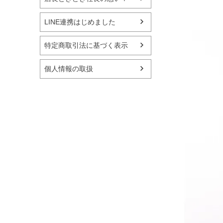
LINE連携はじめました
特定商取引法に基づく表示
個人情報の取扱