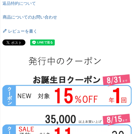
返品特約について
商品についてのお問い合わせ
レビューを書く