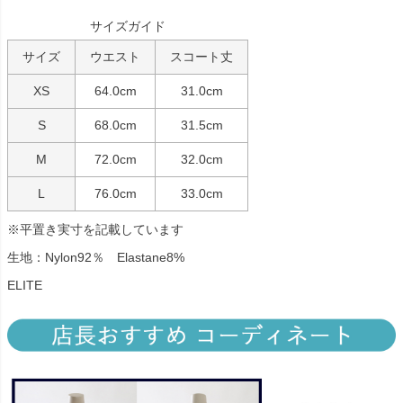
サイズガイド
サイズ
ウエスト
スコート丈
XS
64.0cm
31.0cm
S
68.0cm
31.5cm
M
72.0cm
32.0cm
L
76.0cm
33.0cm
※平置き実寸を記載しています
生地：Nylon92％ Elastane8%
ELITE