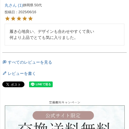
丸
1
静岡県
50代
投稿日
2025/06/16
履き心地良い、デザインも合わせやすくて良い

何より上品でとても気に入りました。
すべてのレビューを見る
レビューを書く