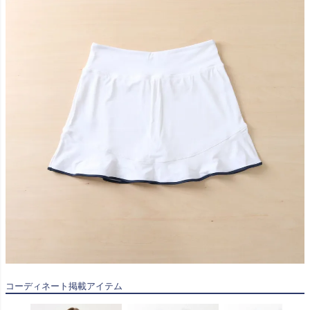
コーディネート掲載アイテム