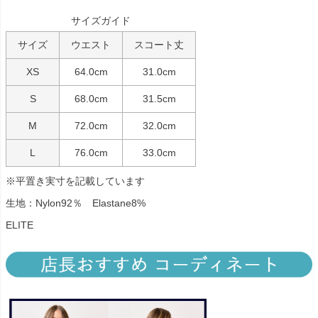
サイズガイド
サイズ
ウエスト
スコート丈
XS
64.0cm
31.0cm
S
68.0cm
31.5cm
M
72.0cm
32.0cm
L
76.0cm
33.0cm
※平置き実寸を記載しています
生地：Nylon92％ Elastane8%
ELITE