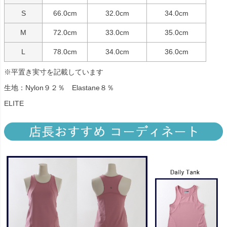
S
66.0cm
32.0cm
34.0cm
M
72.0cm
33.0cm
35.0cm
L
78.0cm
34.0cm
36.0cm
※平置き実寸を記載しています
生地：Nylon９２％ Elastane８％
ELITE