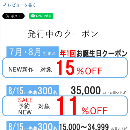
レビューを書く