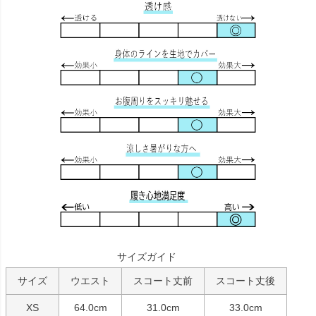
サイズガイド
サイズ
ウエスト
スコート丈前
スコート丈後
XS
64.0cm
31.0cm
33.0cm