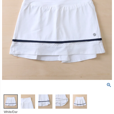
White/Dar