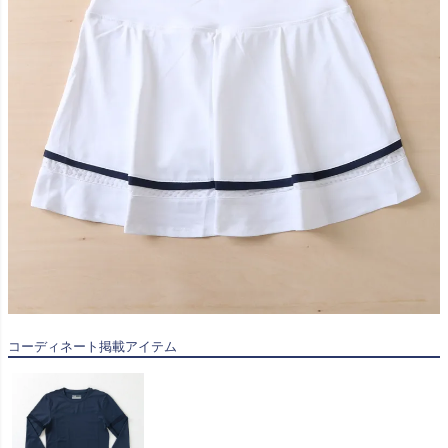
コーディネート掲載アイテム