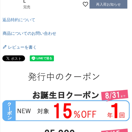
L
再入荷お知らせ
完売
返品特約について
商品についてのお問い合わせ
レビューを書く