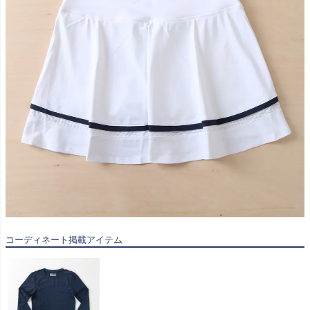
コーディネート掲載アイテム