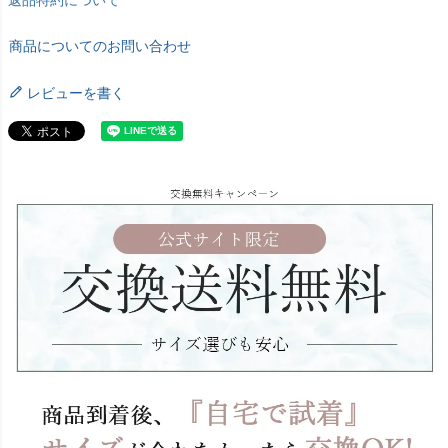
返品特約について
商品についてのお問い合わせ
レビューを書く