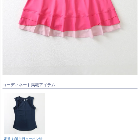
コーディネート掲載アイテム
定番|お誕生日クーポン対