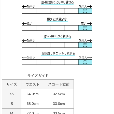
サイズガイド
サイズ
ウエスト
スコート丈前
XS
64.0cm
32.5cm
S
68.0cm
33.0cm
M
72.0cm
33.5cm