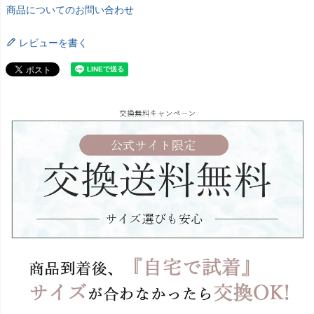
商品についてのお問い合わせ
レビューを書く