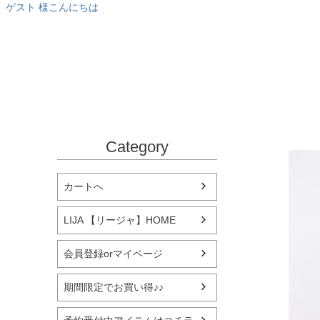
ゲスト 様こんにちは
Category
カートへ
LIJA 【リージャ】HOME
会員登録orマイページ
期間限定でお買い得♪♪