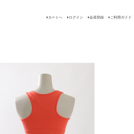
カートへ
ログイン
会員登録
ご利用ガイド