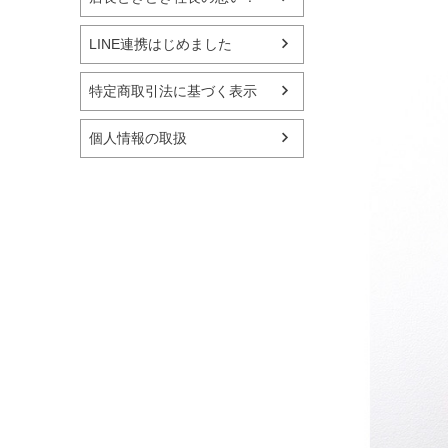
LINE連携はじめました
特定商取引法に基づく表示
個人情報の取扱