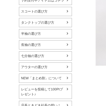
予約受付中アイテムはコチラ
スコートの選び方
タンクトップの選び方
半袖の選び方
長袖の選び方
七分袖の選び方
アウターの選び方
NEW「まとめ割」について
レビューを投稿して100Ptプ
レゼント♪
店長ときどき社長の想い！