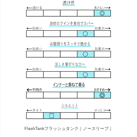
FlashTankフラッシュタンク｜ノースリーブ｜