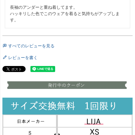
長袖のアンダーと重ね着してます。

ハッキリした色でこのウェアを着ると気持ちがアップしま
す。
すべてのレビューを見る
レビューを書く