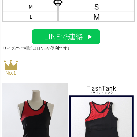
サイズのご相談はLINEが便利です♪