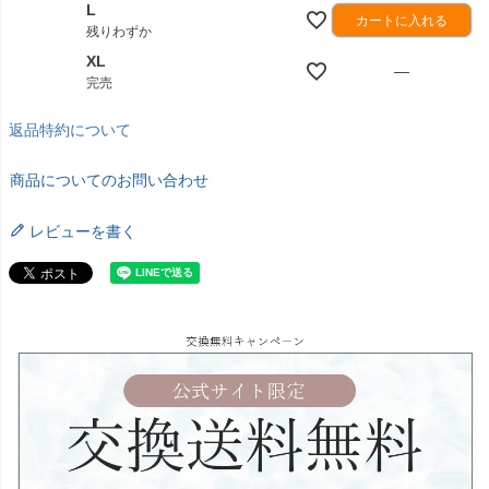
L
カートに入れる
残りわずか
XL
—
完売
返品特約について
商品についてのお問い合わせ
レビューを書く