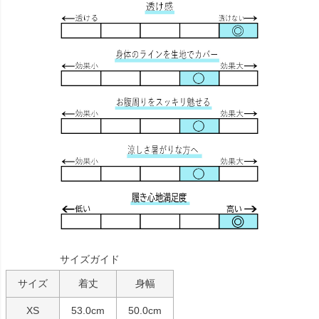
サイズガイド
サイズ
着丈
身幅
XS
53.0cm
50.0cm