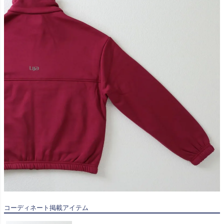
コーディネート掲載アイテム