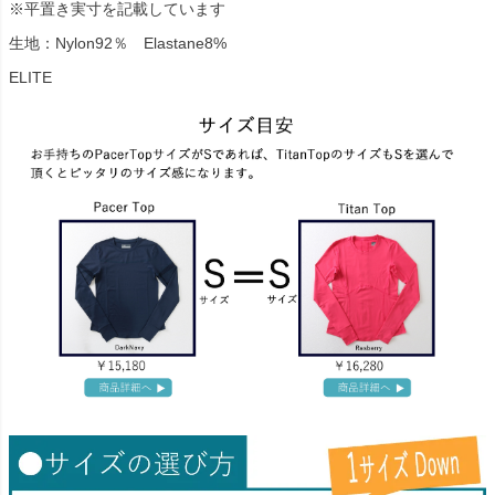
※平置き実寸を記載しています
生地：Nylon92％ Elastane8%
ELITE