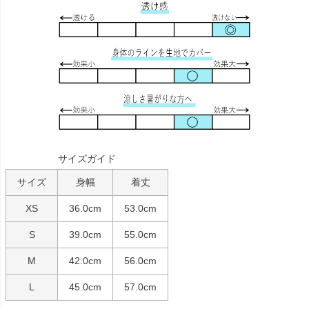
サイズガイド
サイズ
身幅
着丈
XS
36.0cm
53.0cm
S
39.0cm
55.0cm
M
42.0cm
56.0cm
L
45.0cm
57.0cm