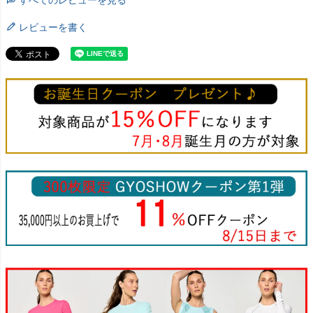
すべてのレビューを見る
レビューを書く