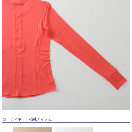
コーディネート掲載アイテム