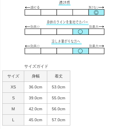
サイズガイド
サイズ
身幅
着丈
XS
36.0cm
53.0cm
S
39.0cm
55.0cm
M
42.0cm
56.0cm
L
45.0cm
57.0cm