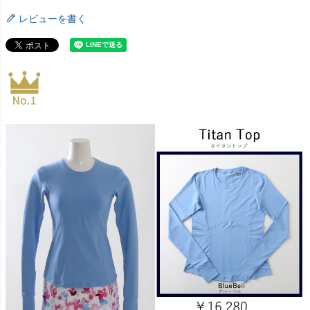
レビューを書く