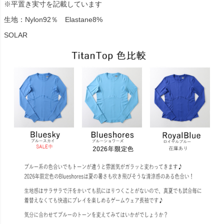
※平置き実寸を記載しています
生地：Nylon92％ Elastane8%
SOLAR