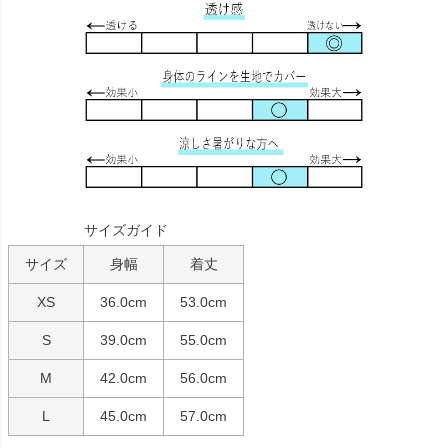
サイズガイド
サイズ
身幅
着丈
XS
36.0cm
53.0cm
S
39.0cm
55.0cm
M
42.0cm
56.0cm
L
45.0cm
57.0cm