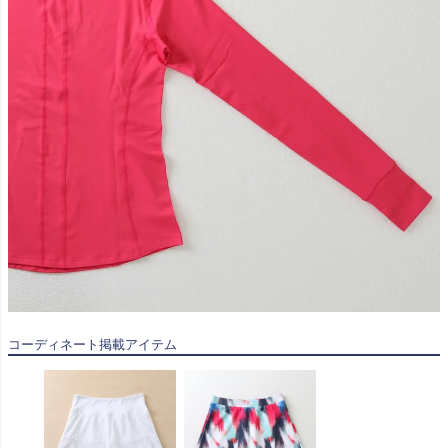
コーディネート掲載アイテム