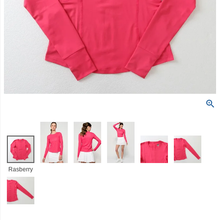
Rasberry