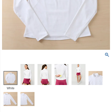
White