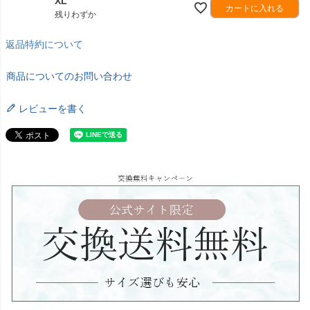
XL
カートに入れる
残りわずか
返品特約について
商品についてのお問い合わせ
レビューを書く