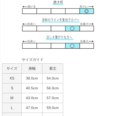
サイズガイド
サイズ
身幅
着丈
XS
38.0cm
54.0cm
S
40.5cm
56.0cm
M
43.0cm
57.0cm
L
47.0cm
59.0cm