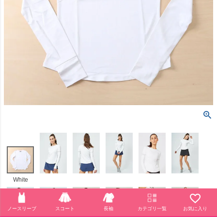
White
ノースリーブ
スコート
長袖
カテゴリ一覧
お気に入り