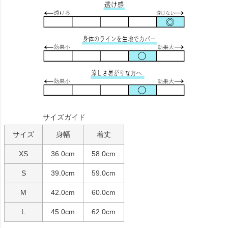
サイズガイド
サイズ
身幅
着丈
XS
36.0cm
58.0cm
S
39.0cm
59.0cm
M
42.0cm
60.0cm
L
45.0cm
62.0cm