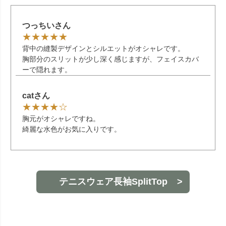
つっちいさん
背中の縫製デザインとシルエットがオシャレです。
胸部分のスリットが少し深く感じますが、フェイスカバ
ーで隠れます。
catさん
胸元がオシャレですね。
綺麗な水色がお気に入りです。
テニスウェア長袖SplitTop