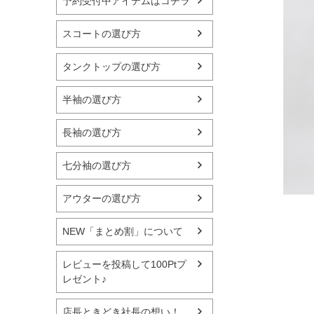
予約受付中アイテムはコチラ
スコートの選び方
タンクトップの選び方
半袖の選び方
長袖の選び方
七分袖の選び方
アウターの選び方
NEW「まとめ割」について
レビューを投稿して100Ptプ
レゼント♪
店長ときどき社長の想い！