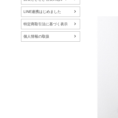
LINE連携はじめました
特定商取引法に基づく表示
個人情報の取扱