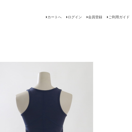
カートへ
ログイン
会員登録
ご利用ガイド