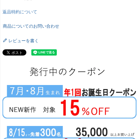
返品特約について
商品についてのお問い合わせ
レビューを書く