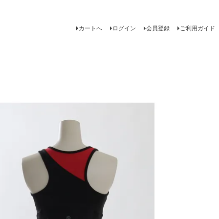
カートへ
ログイン
会員登録
ご利用ガイド