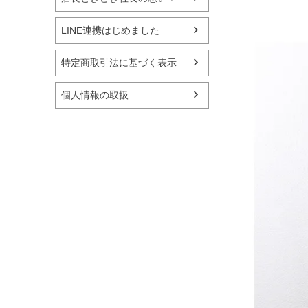
LINE連携はじめました
特定商取引法に基づく表示
個人情報の取扱