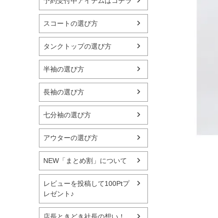
予約受付中アイテムはコチラ
スコートの選び方
タンクトップの選び方
半袖の選び方
長袖の選び方
七分袖の選び方
アウターの選び方
NEW「まとめ割」について
レビューを投稿して100Ptプ
レゼント♪
店長ときどき社長の想い！