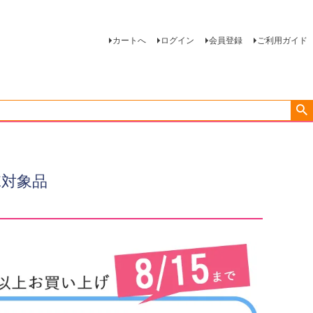
カートへ
ログイン
会員登録
ご利用ガイド
E対象品