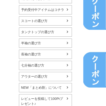
予約受付中アイテムはコチラ
スコートの選び方
タンクトップの選び方
半袖の選び方
長袖の選び方
七分袖の選び方
アウターの選び方
NEW「まとめ割」について
レビューを投稿して100Ptプ
レゼント♪