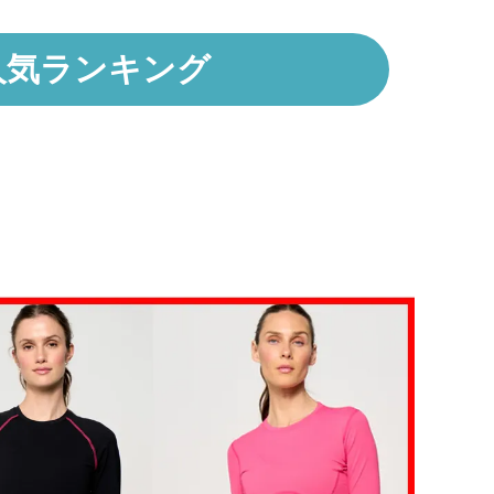
人気ランキング