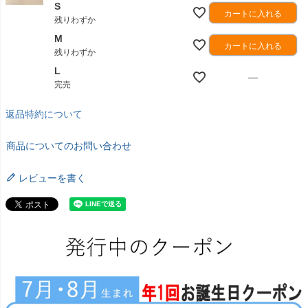
S
カートに入れる
残りわずか
M
カートに入れる
残りわずか
L
—
完売
返品特約について
商品についてのお問い合わせ
レビューを書く