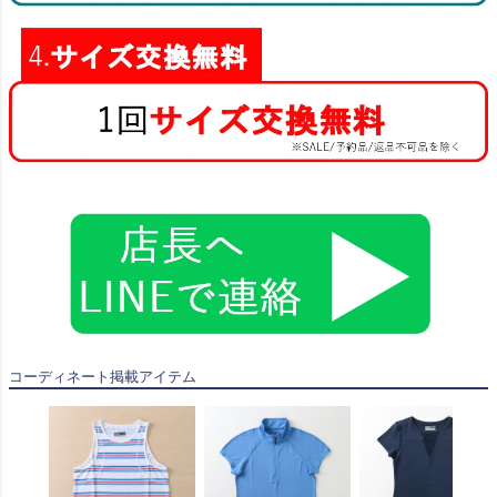
コーディネート掲載アイテム