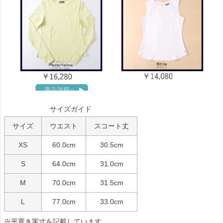
サイズガイド
サイズ
ウエスト
スコート丈
XS
60.0cm
30.5cm
S
64.0cm
31.0cm
M
70.0cm
31.5cm
L
77.0cm
33.0cm
※平置き実寸を記載しています