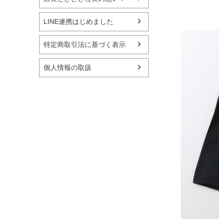
LINE連携はじめました
特定商取引法に基づく表示
個人情報の取扱