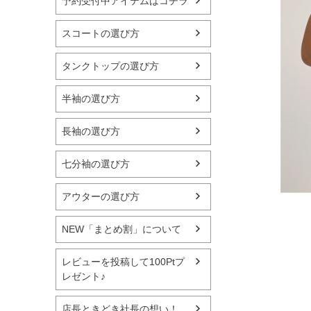
予約受付中アイテムはコチラ
スコートの選び方
タンクトップの選び方
半袖の選び方
長袖の選び方
七分袖の選び方
アウターの選び方
NEW「まとめ割」について
レビューを投稿して100Ptプ
レゼント♪
店長ときどき社長の想い！