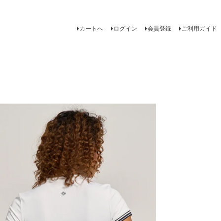
カートへ
ログイン
会員登録
ご利用ガイド