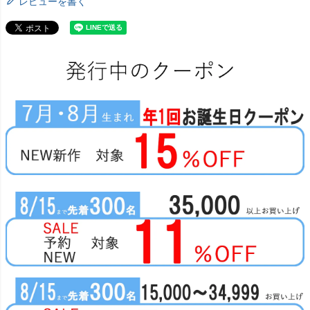
レビューを書く