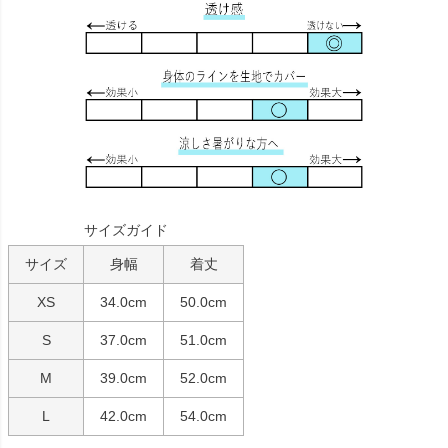
サイズガイド
サイズ
身幅
着丈
XS
34.0cm
50.0cm
S
37.0cm
51.0cm
M
39.0cm
52.0cm
L
42.0cm
54.0cm