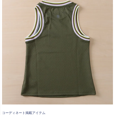
コーディネート掲載アイテム