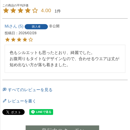
4.00
1
Mi
5
非公開
購入者
投稿日
2026/02/28
色もシルエットも思ったとおり、綺麗でした。

お腹周りもタイトなデザインなので、合わせるウエアは丈が
短め出ない方が落ち着きました。
すべてのレビューを見る
レビューを書く