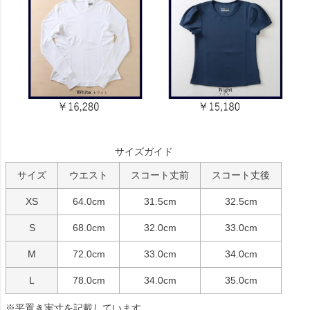
サイズガイド
サイズ
ウエスト
スコート丈前
スコート丈後
XS
64.0cm
31.5cm
32.5cm
S
68.0cm
32.0cm
33.0cm
M
72.0cm
33.0cm
34.0cm
L
78.0cm
34.0cm
35.0cm
※平置き実寸を記載しています