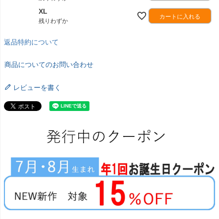
XL
カートに入れる
残りわずか
返品特約について
商品についてのお問い合わせ
レビューを書く