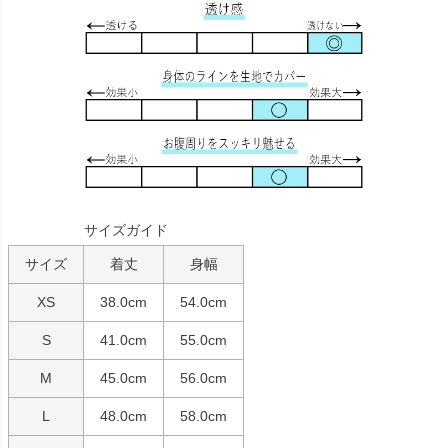
サイズガイド
サイズ
着丈
身幅
XS
38.0cm
54.0cm
S
41.0cm
55.0cm
M
45.0cm
56.0cm
L
48.0cm
58.0cm