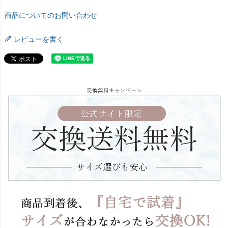
商品についてのお問い合わせ
レビューを書く