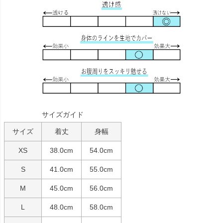
サイズガイド
サイズ
着丈
身幅
XS
38.0cm
54.0cm
S
41.0cm
55.0cm
M
45.0cm
56.0cm
L
48.0cm
58.0cm