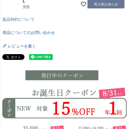
L
再入荷お知らせ
完売
返品特約について
商品についてのお問い合わせ
レビューを書く