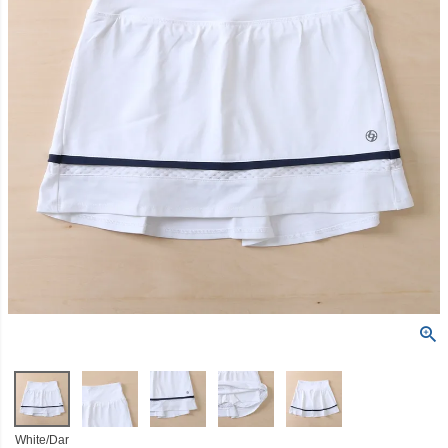
White/Dar