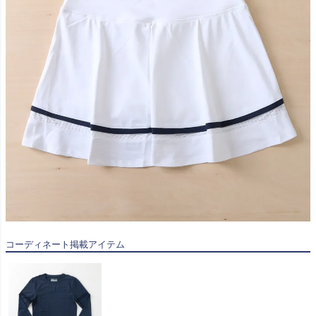
コーディネート掲載アイテム