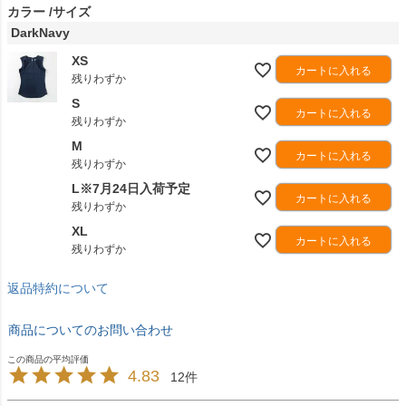
カラー
サイズ
DarkNavy
XS
カートに入れる
残りわずか
S
カートに入れる
残りわずか
M
カートに入れる
残りわずか
L※7月24日入荷予定
カートに入れる
残りわずか
XL
カートに入れる
残りわずか
返品特約について
商品についてのお問い合わせ
4.83
12