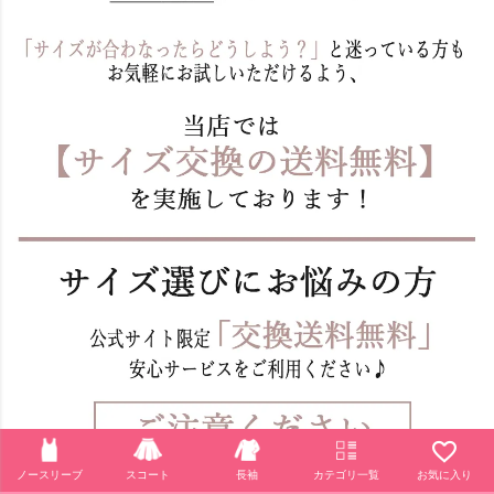
ノースリーブ
スコート
長袖
カテゴリ一覧
お気に入り