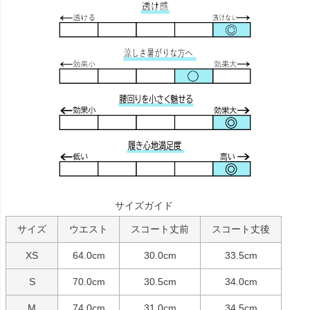
サイズガイド
サイズ
ウエスト
スコート丈前
スコート丈後
XS
64.0cm
30.0cm
33.5cm
S
70.0cm
30.5cm
34.0cm
M
74.0cm
31.0cm
34.5cm