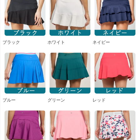
ブラック
ホワイト
ネイビー
ブルー
グリーン
レッド