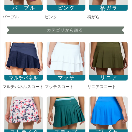
パープル
ピンク
柄がら
マルチパネルスコート
マッチスコート
リニアスコート