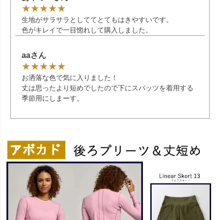
生地がサラサラとしててとてもはきやすいです。
色がキレイで一目惚れして購入しました。
aaさん
お洒落な色で気に入りました！
丈は思ったより短めでしたので下にスパッツを着用する
季節用にしまーす。