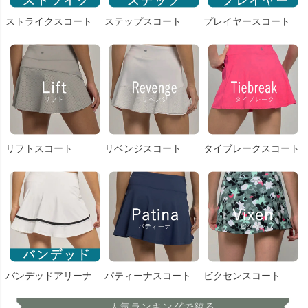
ストライクスコート
ステップスコート
プレイヤースコート
リフトスコート
リベンジスコート
タイブレークスコート
バンデッドアリーナ
パティーナスコート
ビクセンスコート