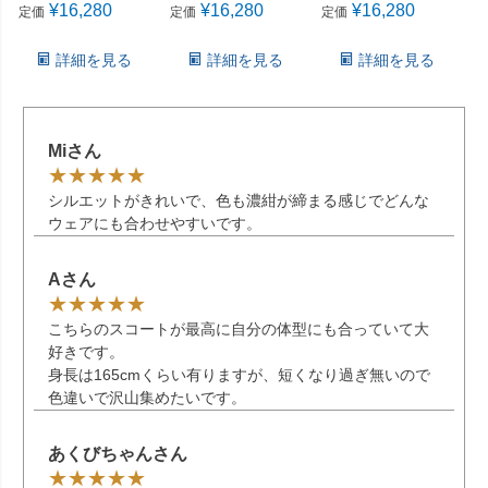
¥
16,280
¥
16,280
¥
16,280
定価
定価
定価
詳細を見る
詳細を見る
詳細を見る
Miさん
シルエットがきれいで、色も濃紺が締まる感じでどんな
ウェアにも合わせやすいです。
Aさん
こちらのスコートが最高に自分の体型にも合っていて大
好きです。
身長は165cmくらい有りますが、短くなり過ぎ無いので
色違いで沢山集めたいです。
あくびちゃんさん