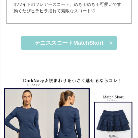
ホワイトのフレアースコート、めちゃめちゃ可愛いです
動くたびヒラヒラ揺れて素敵なスコート♡
テニススコートMatchSkort