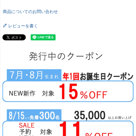
商品についてのお問い合わせ
レビューを書く