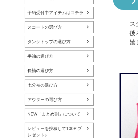
予約受付中アイテムはコチラ
ス
スコートの選び方
後
嬉
タンクトップの選び方
半袖の選び方
長袖の選び方
七分袖の選び方
アウターの選び方
NEW「まとめ割」について
レビューを投稿して100Ptプ
レゼント♪