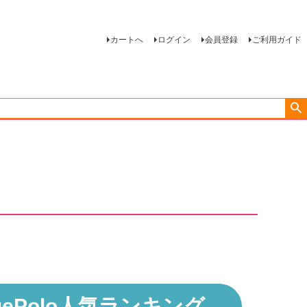
カートへ
ログイン
会員登録
ご利用ガイド
Polo
人気ランキング