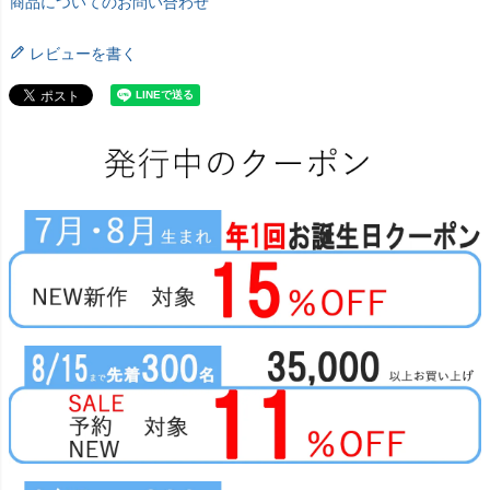
商品についてのお問い合わせ
レビューを書く