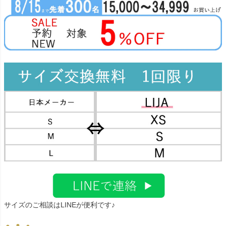
サイズのご相談はLINEが便利です♪