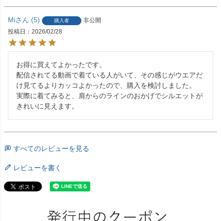
Mi
5
非公開
購入者
投稿日
2026/02/28
お得に買えてよかったです。

配信されてる動画で着ている人がいて、その感じがウエアだ
け見てるよりカッコよかったので、購入を検討しました。

実際に着てみると、肩からのラインのおかげでシルエットが
きれいに見えます。
すべてのレビューを見る
レビューを書く