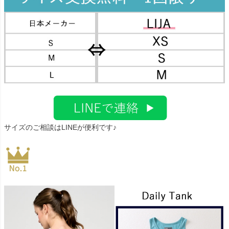
サイズのご相談はLINEが便利です♪