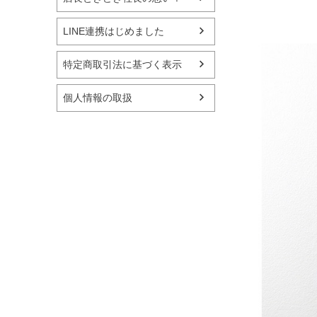
LINE連携はじめました
特定商取引法に基づく表示
個人情報の取扱