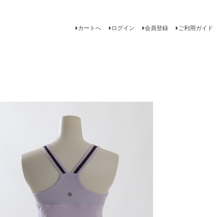
カートへ
ログイン
会員登録
ご利用ガイド