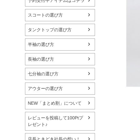
予約受付中アイテムはコチラ
スコートの選び方
タンクトップの選び方
半袖の選び方
長袖の選び方
七分袖の選び方
アウターの選び方
NEW「まとめ割」について
レビューを投稿して100Ptプ
レゼント♪
店長ときどき社長の想い！