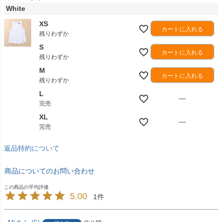
White
XS
カートに入れる
残りわずか
S
カートに入れる
残りわずか
M
カートに入れる
残りわずか
L
—
完売
XL
—
完売
返品特約について
商品についてのお問い合わせ
5.00
1