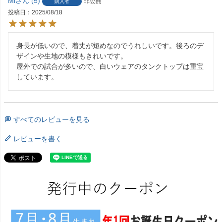
Mi
5
非公開
購入者
投稿日
2025/08/18
身長が低いので、着丈が短めなのでうれしいです。後ろのデ
ザインや生地の模様もきれいです。

屋外での試合が多いので、白いウェアのタンクトップは重宝
しています。
すべてのレビューを見る
レビューを書く