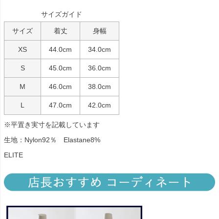
サイズガイド
サイズ
着丈
身幅
XS
44.0cm
34.0cm
S
45.0cm
36.0cm
M
46.0cm
38.0cm
L
47.0cm
42.0cm
※平置き実寸を記載しています
生地：Nylon92％ Elastane8%
ELITE