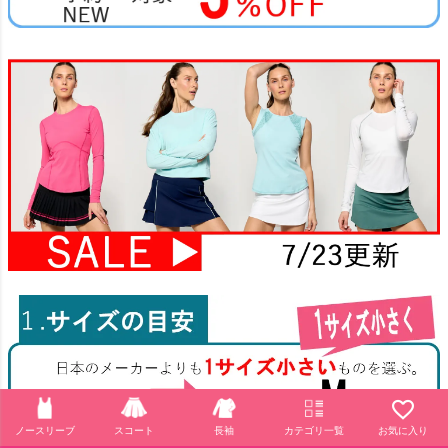
ノースリーブ
スコート
長袖
カテゴリ一覧
お気に入り