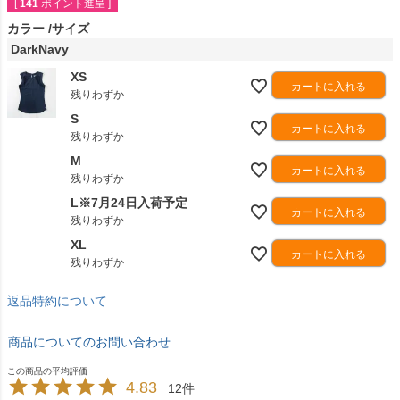
[
141
ポイント進呈 ]
カラー
サイズ
DarkNavy
XS
カートに入れる
残りわずか
S
カートに入れる
残りわずか
M
カートに入れる
残りわずか
L※7月24日入荷予定
カートに入れる
残りわずか
XL
カートに入れる
残りわずか
返品特約について
商品についてのお問い合わせ
4.83
12