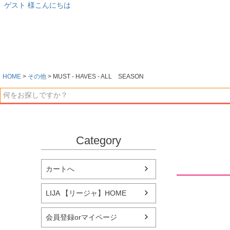
ゲスト 様こんにちは
HOME
その他
MUST - HAVES - ALL SEASON
Category
カートへ
LIJA 【リージャ】HOME
会員登録orマイページ