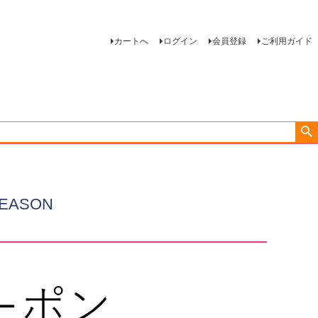
カートへ
ログイン
会員登録
ご利用ガイド
SEASON