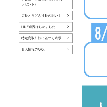
レゼント♪
店長ときどき社長の想い！
LINE連携はじめました
特定商取引法に基づく表示
個人情報の取扱