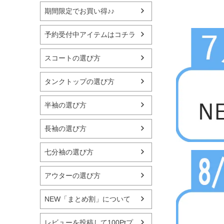
期間限定でお買い得♪♪
予約受付中アイテムはコチラ
スコートの選び方
タンクトップの選び方
半袖の選び方
長袖の選び方
七分袖の選び方
アウターの選び方
NEW「まとめ割」について
レビューを投稿して100Ptプ